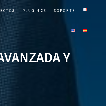
YECTOS
PLUGIN X3
SOPORTE
 AVANZADA Y