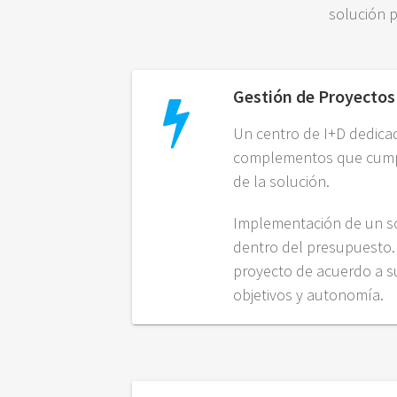
solución p
Gestión de Proyectos
Un centro de I+D dedicad
complementos que cump
de la solución.
Implementación de un so
dentro del presupuesto.
proyecto de acuerdo a su
objetivos y autonomía.