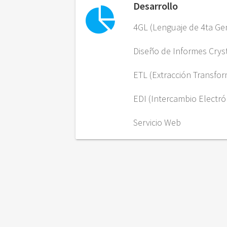
Desarrollo
4GL (Lenguaje de 4ta Ge
Diseño de Informes Crys
ETL (Extracción Transfo
EDI (Intercambio Electró
Servicio Web