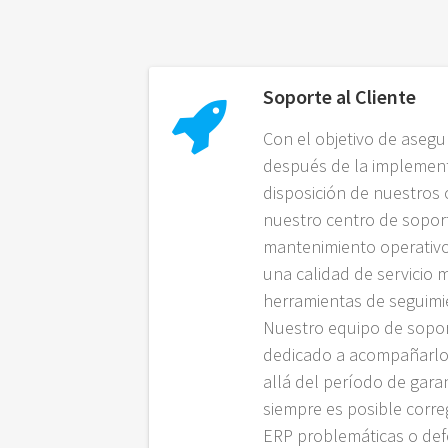
Soporte al Cliente
Con el objetivo de asegu
después de la implemen
disposición de nuestros 
nuestro centro de sopor
mantenimiento operativo.
una calidad de servicio 
herramientas de seguimie
Nuestro equipo de soport
dedicado a acompañarlos
allá del período de gara
siempre es posible corr
ERP problemáticas o def