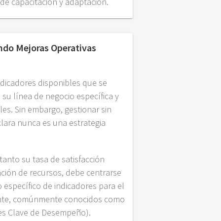
de capacitación y adaptación.
do Mejoras Operativas
dicadores disponibles que se
 su línea de negocio específica y
les. Sin embargo, gestionar sin
clara nunca es una estrategia
tanto su tasa de satisfacción
ción de recursos, debe centrarse
 específico de indicadores para el
iente, comúnmente conocidos como
res Clave de Desempeño).